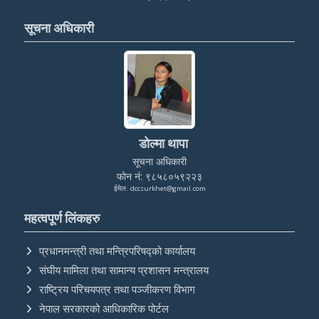
सूचना अधिकारी
डोल्मा थापा
सूचना अधिकारी
फोन नं: ९८५८०५९२२३
ईमेल: dccsurkhet@gmail.com
महत्वपूर्ण लिंकहरु
प्रधानमन्त्री तथा मन्त्रिपरिषद्को कार्यालय
संघीय मामिला तथा सामान्य प्रशासन मन्त्रालय
राष्ट्रिय परिचयपत्र तथा पञ्‍जीकरण विभाग
नेपाल सरकारको आधिकारिक पोर्टल