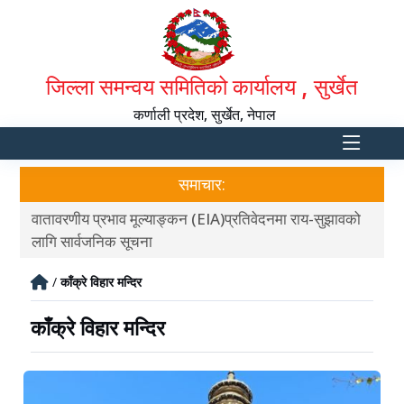
जिल्ला समन्वय समितिको कार्यालय , सुर्खेत
कर्णाली प्रदेश, सुर्खेत, नेपाल
समाचार:
वातावरणीय प्रभाव मूल्याङ्कन (EIA)प्रतिवेदनमा राय-सुझावको
आ.व
लागि सार्वजनिक सूचना
/
काँक्रे विहार मन्दिर
काँक्रे विहार मन्दिर