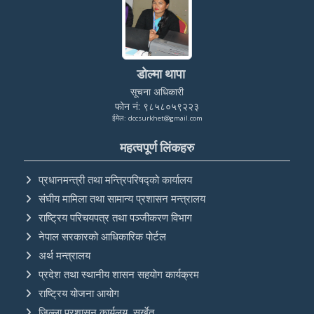
डोल्मा थापा
सूचना अधिकारी
फोन नं: ९८५८०५९२२३
ईमेल: dccsurkhet@gmail.com
महत्वपूर्ण लिंकहरु
प्रधानमन्त्री तथा मन्त्रिपरिषद्को कार्यालय
संघीय मामिला तथा सामान्य प्रशासन मन्त्रालय
राष्ट्रिय परिचयपत्र तथा पञ्‍जीकरण विभाग
नेपाल सरकारको आधिकारिक पोर्टल
अर्थ मन्त्रालय
प्रदेश तथा स्थानीय शासन सहयोग कार्यक्रम
राष्ट्रिय योजना आयोग
जिल्ला प्रशासन कार्यलय, सुर्खेत