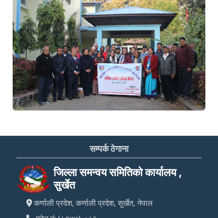
सम्पर्क ठेगाना
जिल्ला समन्वय समितिको कार्यालय ,
सुर्खेत
कर्णाली प्रदेश, कर्णाली प्रदेश, सुर्खेत, नेपाल