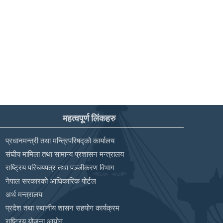
महत्वपूर्ण लिंकहरु
प्रधानमन्त्री तथा मन्त्रिपरिषद्को कार्यालय
संघीय मामिला तथा सामान्य प्रशासन मन्त्रालय
राष्ट्रिय परिचयपत्र तथा पञ्‍जीकरण विभाग
नेपाल सरकारको आधिकारिक पोर्टल
अर्थ मन्त्रालय
प्रदेश तथा स्थानीय शासन सहयोग कार्यक्रम
राष्ट्रिय योजना आयोग